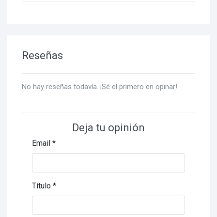
Reseñas
No hay reseñas todavía. ¡Sé el primero en opinar!
Deja tu opinión
Email *
Título *