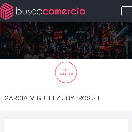
GARCÍA MIGUELEZ JOYEROS S.L.